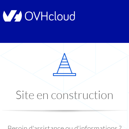
Site en construction
Besoin d'assistance ou d'informations ?