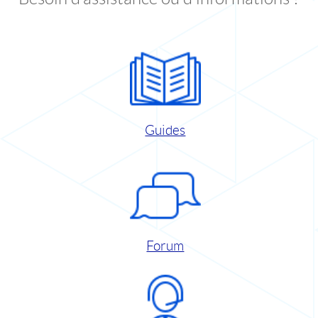
Guides
Forum